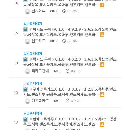
16
목.공장목.표시목카드.목화투.렌즈카드.렌즈화…
렌즈화투
1
08-06
일반홈페이지
※목카드.구매※0.1.0ㆍ4.9.2.9ㆍ3.6.3.6.최신형.렌즈
15
목.공장목.표시목카드.목화투.렌즈카드.렌즈화…
렌즈카드
1
08-06
일반홈페이지
※목카드.구매※0.1.0ㆍ4.9.2.9ㆍ3.6.3.6.최신형.렌즈
14
목.공장목.표시목카드.목화투.렌즈카드.렌즈화…
목카드판매
1
08-06
일반홈페이지
※구매※목카드.0.1.0ㆍ3.9.3.7ㆍ1.2.3.5.목화투.렌즈
13
카드.렌즈화투.공장목.표시목.렌즈목카드.홀덤…
렌즈목카드
1
07-28
일반홈페이지
※판매※목화투.0.1.0ㆍ3.9.3.7ㆍ1.2.3.5.목카드.공장
12
목.표시목.렌즈목카드.투시장비.렌즈카드.렌즈…