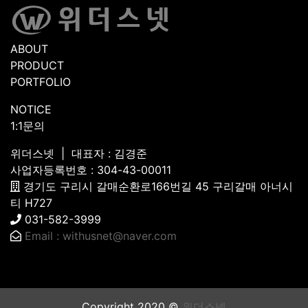
ABOUT
PRODUCT
PORTFOLIO
NOTICE
1:1문의
위더스넷 | 대표자 : 김경준
사업자등록번호 : 304-43-00011
경기도 구리시 갈매순환로166번길 45 구리갈매 아너시
티 H727
031-582-3999
Email : withusnet@naver.com
Copyright 2020 ©
위더스넷