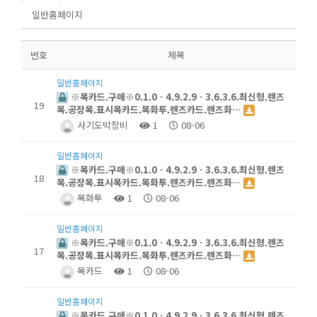
일반홈페이지
번호
제목
일반홈페이지
※목카드.구매※0.1.0ㆍ4.9.2.9ㆍ3.6.3.6.최신형.렌즈
19
목.공장목.표시목카드.목화투.렌즈카드.렌즈화…
사기도박장비
1
08-06
일반홈페이지
※목카드.구매※0.1.0ㆍ4.9.2.9ㆍ3.6.3.6.최신형.렌즈
18
목.공장목.표시목카드.목화투.렌즈카드.렌즈화…
목화투
1
08-06
일반홈페이지
※목카드.구매※0.1.0ㆍ4.9.2.9ㆍ3.6.3.6.최신형.렌즈
17
목.공장목.표시목카드.목화투.렌즈카드.렌즈화…
목카드
1
08-06
일반홈페이지
※목카드.구매※0.1.0ㆍ4.9.2.9ㆍ3.6.3.6.최신형.렌즈